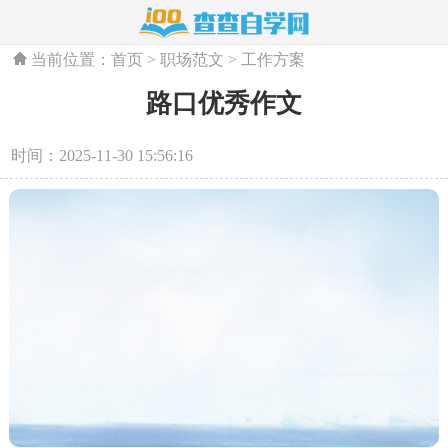
当前位置：
首页
>
职场范文
>
工作方案
路口优秀作文
时间：2025-11-30 15:56:16