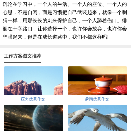
沉沦在学习中，一个人的生活、一个人的座位、一个人的
心思，不是自闭，而是习惯把自己武装起来，就像一个刺
猬一样，用那长长的刺来保护自己，一个人舔着伤口。徘
徊在十字路口，让你选择一个，也许你会放弃，也许你会
坚强起来，但是在成长道路中，我们不都这样吗!
工作方案图文推荐
压力优秀作文
瞬间优秀作文