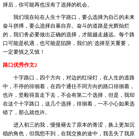
择后，你可能再也没有了选择的机会。
我们现在站在人生十字路口，要么选择为自己的未来
奋斗拼搏，要么选择自暴自弃。奋斗的道路是光辉灿烂
的，我们务必要做出正确的选择，才能越走越远。每个路
口可能是机遇，也可能是陷阱，我们的`选择至关重要，
一定要慎之又慎！
路口优秀作文2
十字路口，四个方向，对边的红绿灯，在人生的道路
中，不停的徘徊着，在四个通往不同方向的路口徘徊着，
也许，坚毅得直走下去，不会有第二个选择，但是，我却
在这个十字路口，这几个选择，徘徊着，一不小心如果选
错了，那么就也许。
进入初三的我，慢慢褪去了原本的青涩，换上更加沉
稳的角色，但我想不到，在我交换的途中，我丢失了我原