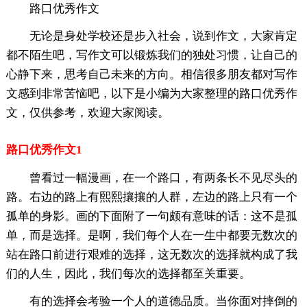
路口优秀作文
无论是身处学校还是步入社会，说到作文，大家肯定
都不陌生吧，写作文可以锻炼我们的独处习惯，让自己的
心静下来，思考自己未来的方向。相信很多朋友都对写作
文感到非常苦恼吧，以下是小编为大家整理的路口优秀作
文，仅供参考，欢迎大家阅读。
路口优秀作文1
曾看过一幅漫画，在一个路口，有两条长不见尽头的
路。右边的路上有熙熙攘攘的人群，左边的路上只有一个
孤单的身影。画的下面附了一句颇有意味的话：这不是孤
单，而是选择。是啊，我们每个人在一生中都要无数次的
站在路口前进行艰难的选择，这无数次的选择就构成了我
们的人生，因此，我们每次的选择都至关重要。
有的选择会考验一个人的道德品质。当你面对摔倒的