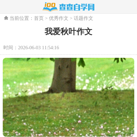
当前位置：
首页
>
优秀作文
>
话题作文
我爱秋叶作文
时间：2026-06-03 11:54:16