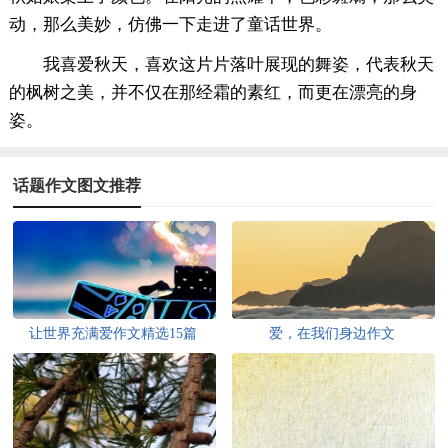
动，那么美妙，仿佛一下走进了童话世界。
我喜爱秋天，喜欢这片片落叶展现的舞姿，代表秋天
的枫树之美，并不仅在那经霜的素红，而更在漂亮的身
姿。
话题作文图文推荐
让世界充满爱作文精选15篇
爱，在我们身边作文