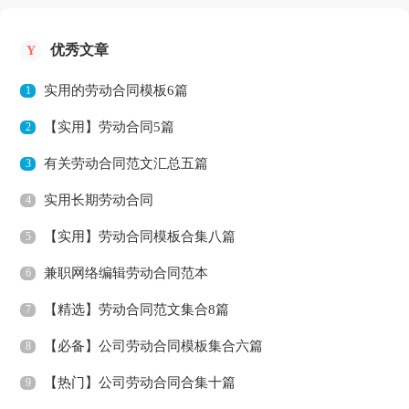
优秀文章
Y
实用的劳动合同模板6篇
1
【实用】劳动合同5篇
2
有关劳动合同范文汇总五篇
3
实用长期劳动合同
4
【实用】劳动合同模板合集八篇
5
兼职网络编辑劳动合同范本
6
【精选】劳动合同范文集合8篇
7
【必备】公司劳动合同模板集合六篇
8
【热门】公司劳动合同合集十篇
9