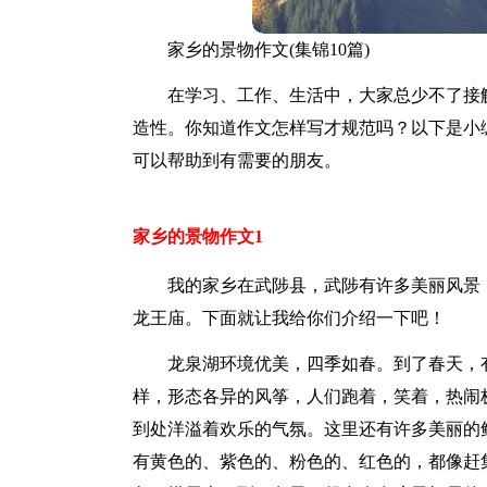
家乡的景物作文(集锦10篇)
在学习、工作、生活中，大家总少不了接
造性。你知道作文怎样写才规范吗？以下是小
可以帮助到有需要的朋友。
家乡的景物作文1
我的家乡在武陟县，武陟有许多美丽风景
龙王庙。下面就让我给你们介绍一下吧！
龙泉湖环境优美，四季如春。到了春天，
样，形态各异的风筝，人们跑着，笑着，热闹
到处洋溢着欢乐的气氛。这里还有许多美丽的
有黄色的、紫色的、粉色的、红色的，都像赶