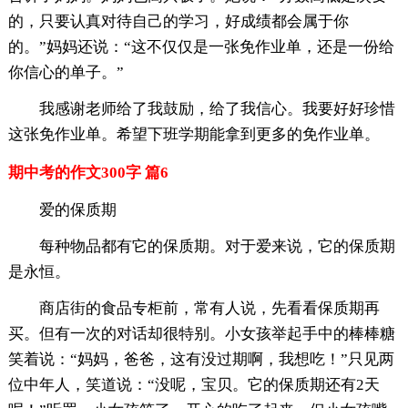
的，只要认真对待自己的学习，好成绩都会属于你
的。”妈妈还说：“这不仅仅是一张免作业单，还是一份给
你信心的单子。”
我感谢老师给了我鼓励，给了我信心。我要好好珍惜
这张免作业单。希望下班学期能拿到更多的免作业单。
期中考的作文300字 篇6
爱的保质期
每种物品都有它的保质期。对于爱来说，它的保质期
是永恒。
商店街的食品专柜前，常有人说，先看看保质期再
买。但有一次的对话却很特别。小女孩举起手中的棒棒糖
笑着说：“妈妈，爸爸，这有没过期啊，我想吃！”只见两
位中年人，笑道说：“没呢，宝贝。它的保质期还有2天