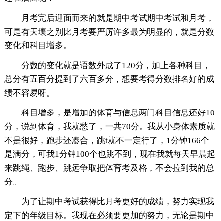
月考完后迎面而来的就是期中考试期中考试和月考，
可是有天壤之别比月考要严厉许多最为明显的，就是分数
变化和科目增多。
分数的变化就是语数外成了120分，加上各种科目，
总分有五百分提到了六百多分，想要考得分数排名好的成
绩不容易呀。
科目增多，是增加的体育与信息两门科目信息还好10
分，说到体育，我就愁了，一共70分。我从小身体素质就
不是很好，跑步还凑合，跳t就不一定行了，1分钟166个
是满分，可我1分钟100个也跳不到，现在我就每天早晨起
来跳绳、跑步、跳远争取把体育考及格，不会拉到我的总
分。
为了让期中考试获得比月考更好的成绩，努力实现我
定下的年级目标。我现在必须要更加的努力，无论是期中