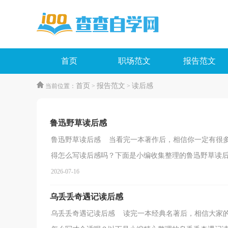
首页
职场范文
报告范文
首页
报告范文
读后感
当前位置：
>
>
鲁迅野草读后感
鲁迅野草读后感 当看完一本著作后，相信你一定有很
得怎么写读后感吗？下面是小编收集整理的鲁迅野草读后感
2026-07-16
乌丢丢奇遇记读后感
乌丢丢奇遇记读后感 读完一本经典名著后，相信大家