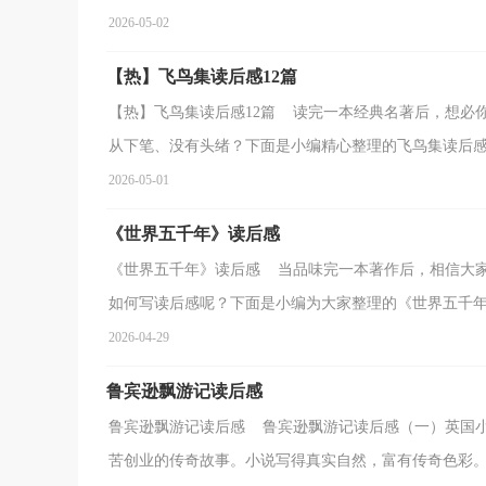
2026-05-02
【热】飞鸟集读后感12篇
【热】飞鸟集读后感12篇 读完一本经典名著后，想必
从下笔、没有头绪？下面是小编精心整理的飞鸟集读后感，
2026-05-01
《世界五千年》读后感
《世界五千年》读后感 当品味完一本著作后，相信大
如何写读后感呢？下面是小编为大家整理的《世界五千年》
2026-04-29
鲁宾逊飘游记读后感
鲁宾逊飘游记读后感 鲁宾逊飘游记读后感（一）英国
苦创业的传奇故事。小说写得真实自然，富有传奇色彩。主