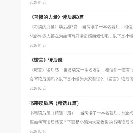
2026-04-27
《习惯的力量》读后感3篇
《习惯的力量》读后感3篇 当阅读了一本名著后，相信
想必许多人都在为如何写好读后感而烦恼吧，以下是小编帮
2026-04-27
《诺言》读后感
《诺言》读后感 当赏读完一本名著后，相信你一定有
会写读后感吗？以下是小编为大家整理的《诺言》读后感，
2026-02-25
书籍读后感（精选11篇）
书籍读后感（精选11篇） 当阅读了一本名著后，想必
应如何写读后感呢？下面是小编为大家收集的书籍读后感（精
2026-02-10