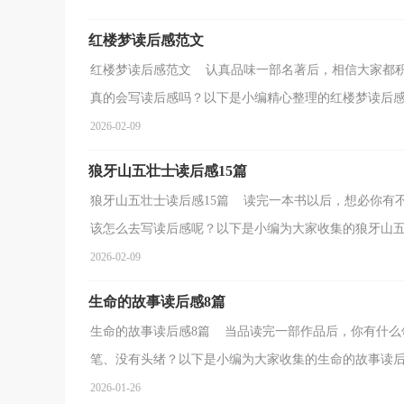
红楼梦读后感范文
红楼梦读后感范文 认真品味一部名著后，相信大家都
真的会写读后感吗？以下是小编精心整理的红楼梦读后感范
2026-02-09
狼牙山五壮士读后感15篇
狼牙山五壮士读后感15篇 读完一本书以后，想必你有
该怎么去写读后感呢？以下是小编为大家收集的狼牙山五壮
2026-02-09
生命的故事读后感8篇
生命的故事读后感8篇 当品读完一部作品后，你有什么
笔、没有头绪？以下是小编为大家收集的生命的故事读后感
2026-01-26