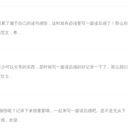
积累了属于自己的读书感悟，这时就有必须要写一篇读后感了！那么你
文，希...
不少可以分享的东西，是时候写一篇读后感好好记录一下了。那么我们
士...
领悟呢？记录下来很重要哦，一起来写一篇读后感吧。是不是无从下
，欢迎...