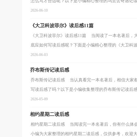
怎么写才合适呢？以下是小编精心整理的乌丢丢奇遇记读后
2026-06-10
《大卫科波菲尔》读后感11篇
《大卫科波菲尔》读后感11篇 当阅读了一本名著后，
底应如何写读后感呢？下面是小编精心整理的《大卫科波菲
2026-06-03
乔布斯传记读后感
乔布斯传记读后感 当认真看完一本名著后，相信大家
写读后感了吗？以下是小编收集整理的乔布斯传记读后感，
2026-05-09
相约星期二读后感
相约星期二读后感 当阅读完一本名著后，你有什么体
小编为大家整理的相约星期二读后感，仅供参考，欢迎大家