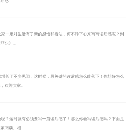
感...
大家一定对生活有了新的感悟和看法，何不静下心来写写读后感呢？到
尔》...
都增长了不少见闻，这时候，最关键的读后感怎么能落下！你想好怎么
欢迎大家...
会呢？这时就有必须要写一篇读后感了！那么你会写读后感吗？下面是
阅读。相...