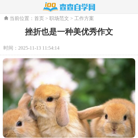
当前位置：
首页
>
职场范文
>
工作方案
挫折也是一种美优秀作文
时间：2025-11-13 11:54:14