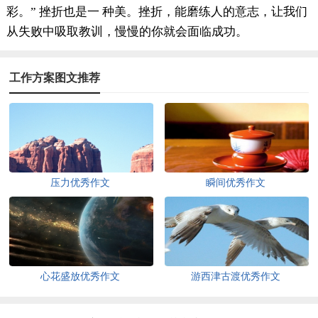
彩。” 挫折也是一 种美。挫折，能磨练人的意志，让我们
从失败中吸取教训，慢慢的你就会面临成功。
工作方案图文推荐
压力优秀作文
瞬间优秀作文
心花盛放优秀作文
游西津古渡优秀作文