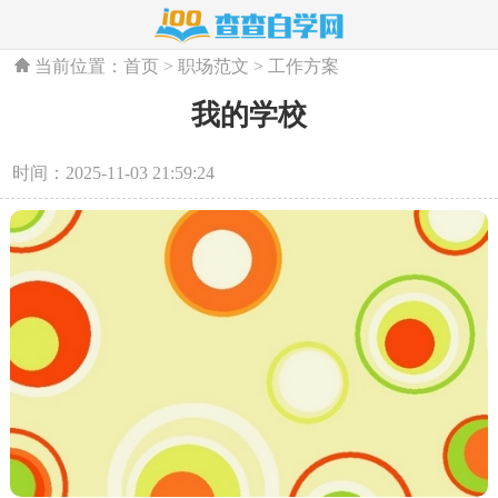
当前位置：
首页
>
职场范文
>
工作方案
我的学校
时间：2025-11-03 21:59:24