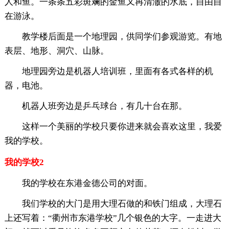
人和鱼。一条条五彩斑斓的金鱼又再清澈的水底，自由自
在游泳。
教学楼后面是一个地理园，供同学们参观游览。有地
表层、地形、洞穴、山脉。
地理园旁边是机器人培训班，里面有各式各样的机
器，电池。
机器人班旁边是乒乓球台，有几十台在那。
这样一个美丽的学校只要你进来就会喜欢这里，我爱
我的学校。
我的学校2
我的学校在东港金德公司的对面。
我们学校的大门是用大理石做的和铁门组成，大理石
上还写着：“衢州市东港学校”几个银色的大字。一走进大