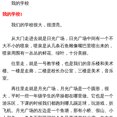
我的学校
我的学校1
我们的学校很大，很漂亮。
从大门走进去就是日光广场，日光广场中间有一个不
大不小的喷泉，喷泉是从几条石鱼雕像嘴巴里喷出来的，
喷泉周围有一丛丛的鲜花、绿叶，十分美丽。
往里走，就是一号教学楼，也是我们的音乐楼和美术
楼。一楼是走廊，二楼是校长办公室，三楼是美术，音乐
室。
再往里走就是月光广场，月光广场是一个圆形，很
大，平时一些一年级学生的早操都在哪里做。它也是一个
游乐区，下课的时候我们都跑到哪儿踢足球，玩游戏，折
飞机。月光广场的左边是一个鱼塘，那有小桥、假山、小