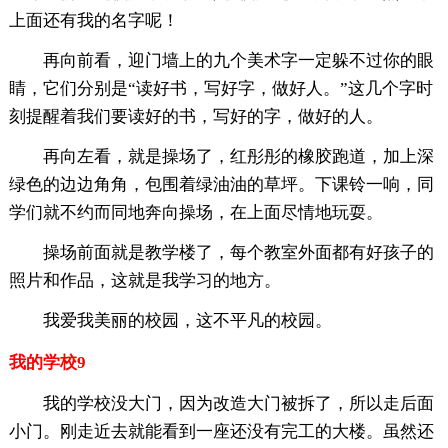
上面还有我的名字呢！
再向前看，迎门墙上的九个美术字一定躲不过你的眼
睛，它们分别是“读好书，写好字，做好人。”这几个字时
刻提醒着我们要读好的书，写好的字，做好的人。
再向左看，就是操场了，红彤彤的橡胶跑道，加上深
绿色的边边角角，包围着绿油油的草坪。下课铃一响，同
学们就不约而同地奔向操场，在上面尽情地玩耍。
操场前面就是教学楼了，每个教室外面都有好孩子的
照片和作品，这就是我学习的地方。
我爱我美丽的校园，这不平凡的校园。
我的学校9
我的学校没大门，因为改造大门被拆了，所以走后面
小门。刚走近去就能看到一座还没有完工的大楼。虽然还