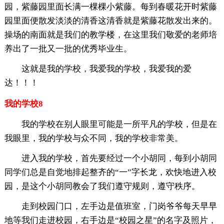
园，紫藤园里面长满一棵棵小紫藤。每到春暖花开时紫藤
园里面便散发淡淡的清香这清香就是紫藤花散发出来的。
操场的南面就是我们的教学楼，在这里我们敬爱的老师培
养出了一批又一批的优秀毕业生。
这就是我的学校，我爱我的学校，我爱我的爱
达！！！
我的学校8
我的学校在别人眼里可能是一所平凡的学校，但是在
我眼里，我的学校与众不同，我的学校非常美。
进入我的学校，首先要经过一个小胡同，每到小胡同
同学们总是自觉地排起整齐的“一”字长龙，欢快地进入校
园，是这个小胡同教会了我们遵守规则，遵守秩序。
走到校园门口，左手边是值班室，门岗爷爷每天早早
地等我们走进校园，右手边是“校园之星”的名字及照片，