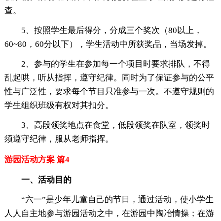
查。
5、按照学生最后得分，分成三个奖次（80以上，
60~80，60分以下），学生活动中所获奖品，当场发掉。
2、参与的学生在参加每一个项目时要求排队，不得
乱起哄，听从指挥，遵守纪律。同时为了保证参与的公平
性与广泛性，要求每个节目只准参与一次。不遵守规则的
学生组织班级有权对其扣分。
3、高段领奖地点在食堂，低段领奖在队室，领奖时
须遵守纪律，服从老师指挥。
游园活动方案 篇4
一、活动目的
“六一”是少年儿童自己的节日，通过活动，使小学生
人人自主地参与游园活动之中，在游园中陶冶情操；在游