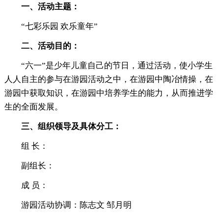
一、活动主题：
“七彩乐园 欢乐童年”
二、活动目的：
“六一”是少年儿童自己的节日，通过活动，使小学生
人人自主的参与在游园活动之中，在游园中陶冶情操，在
游园中获取知识，在游园中培养学生的能力，从而推进学
生的全面发展。
三、组织领导及具体分工：
组 长：
副组长：
成 员：
游园活动协调：陈志文 邹月明