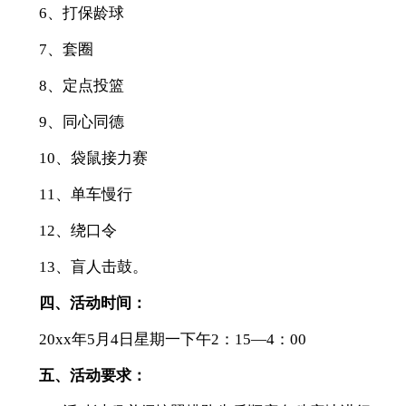
6、打保龄球
7、套圈
8、定点投篮
9、同心同德
10、袋鼠接力赛
11、单车慢行
12、绕口令
13、盲人击鼓。
四、活动时间：
20xx年5月4日星期一下午2：15—4：00
五、活动要求：