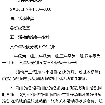
5月30日下午1:30—3:00
四、活动地点
各班级教室
五、活动的准备与安排
六个年级段分成五个组别:
一年级为一组,二年级为一组,三年级为一组,四年级为
一组,五、六年级分别只有三个班级合为一组。
1、活动产生:预定22个项目(如夹弹珠、过独木桥等),
由指定教师进行活动规则的制订和活动道具准备。
2、项目准备:各项目的准备必须提前完成项目报备,同
时各项目负责人利用空闲时间精心布置好场地及做好各项
准备,在场地的显眼处粘贴一张有关本活动游戏的名称、规