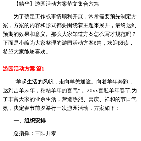
【精华】游园活动方案范文集合六篇
为了确定工作或事情顺利开展，常常需要预先制定方
案，方案的内容和形式都要围绕着主题来展开，最终达到
预期的效果和意义。那么大家知道方案怎么写才规范吗？
下面是小编为大家整理的游园活动方案6篇，欢迎阅读，
希望大家能够喜欢。
游园活动方案 篇1
“羊起生活的风帆，走向羊关通途。向着羊年奔跑，
达到吉羊未年，粘粘羊年的喜气” 。20xx喜迎羊年春节,为
了丰富大家的业余生活，营造热烈、喜庆、祥和的节日气
氛，决定春节前夕举行一次游园活动，方案如下：
一、组织安排
总指挥：三阳开泰