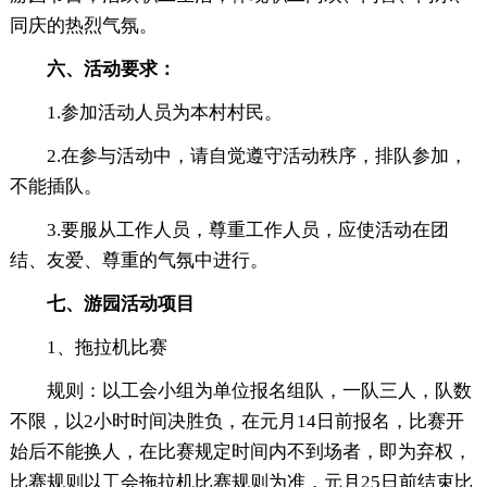
同庆的热烈气氛。
六、活动要求：
1.参加活动人员为本村村民。
2.在参与活动中，请自觉遵守活动秩序，排队参加，
不能插队。
3.要服从工作人员，尊重工作人员，应使活动在团
结、友爱、尊重的气氛中进行。
七、游园活动项目
1、拖拉机比赛
规则：以工会小组为单位报名组队，一队三人，队数
不限，以2小时时间决胜负，在元月14日前报名，比赛开
始后不能换人，在比赛规定时间内不到场者，即为弃权，
比赛规则以工会拖拉机比赛规则为准，元月25日前结束比