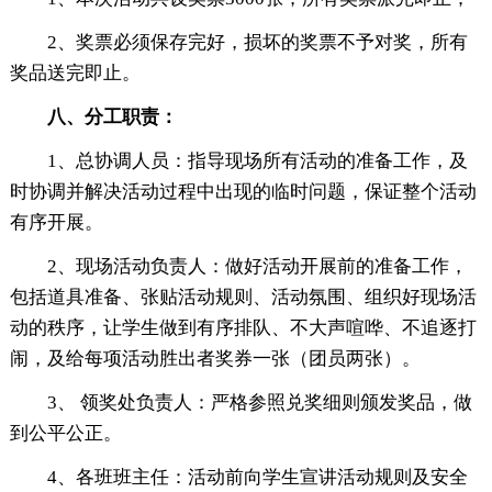
2、奖票必须保存完好，损坏的奖票不予对奖，所有
奖品送完即止。
八、分工职责：
1、总协调人员：指导现场所有活动的准备工作，及
时协调并解决活动过程中出现的临时问题，保证整个活动
有序开展。
2、现场活动负责人：做好活动开展前的准备工作，
包括道具准备、张贴活动规则、活动氛围、组织好现场活
动的秩序，让学生做到有序排队、不大声喧哗、不追逐打
闹，及给每项活动胜出者奖券一张（团员两张）。
3、 领奖处负责人：严格参照兑奖细则颁发奖品，做
到公平公正。
4、各班班主任：活动前向学生宣讲活动规则及安全