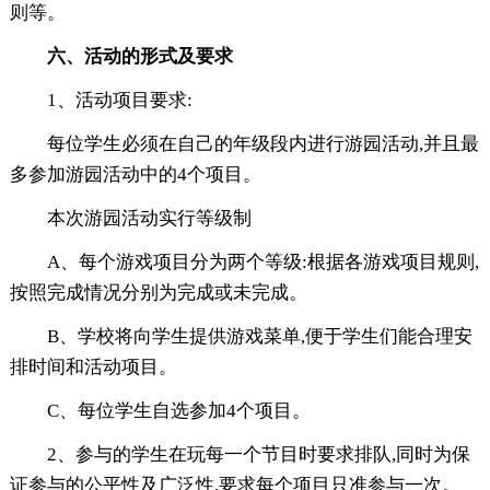
则等。
六、活动的形式及要求
1、活动项目要求:
每位学生必须在自己的年级段内进行游园活动,并且最
多参加游园活动中的4个项目。
本次游园活动实行等级制
A、每个游戏项目分为两个等级:根据各游戏项目规则,
按照完成情况分别为完成或未完成。
B、学校将向学生提供游戏菜单,便于学生们能合理安
排时间和活动项目。
C、每位学生自选参加4个项目。
2、参与的学生在玩每一个节目时要求排队,同时为保
证参与的公平性及广泛性,要求每个项目只准参与一次。