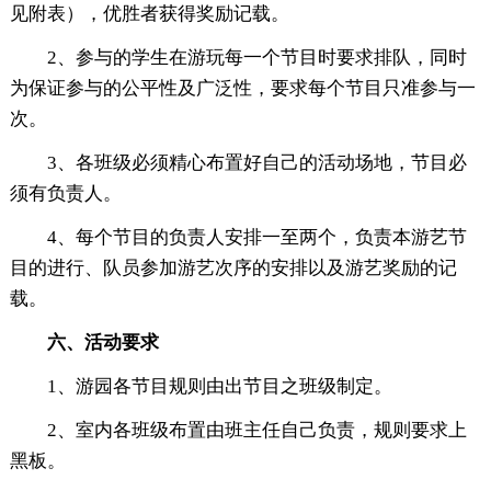
见附表），优胜者获得奖励记载。
2、参与的学生在游玩每一个节目时要求排队，同时
为保证参与的公平性及广泛性，要求每个节目只准参与一
次。
3、各班级必须精心布置好自己的活动场地，节目必
须有负责人。
4、每个节目的负责人安排一至两个，负责本游艺节
目的进行、队员参加游艺次序的安排以及游艺奖励的记
载。
六、活动要求
1、游园各节目规则由出节目之班级制定。
2、室内各班级布置由班主任自己负责，规则要求上
黑板。