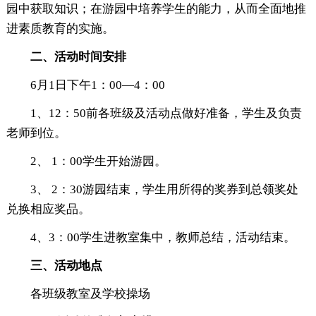
园中获取知识；在游园中培养学生的能力，从而全面地推
进素质教育的实施。
二、活动时间安排
6月1日下午1：00—4：00
1、12：50前各班级及活动点做好准备，学生及负责
老师到位。
2、 1：00学生开始游园。
3、 2：30游园结束，学生用所得的奖券到总领奖处
兑换相应奖品。
4、3：00学生进教室集中，教师总结，活动结束。
三、活动地点
各班级教室及学校操场