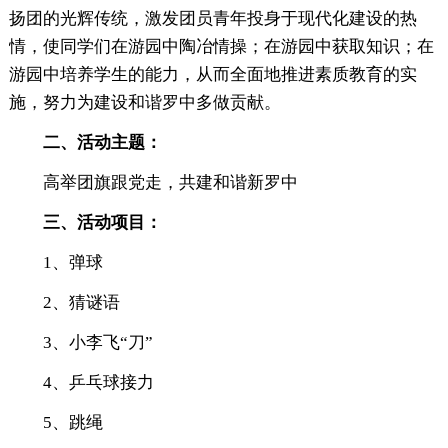
扬团的光辉传统，激发团员青年投身于现代化建设的热
情，使同学们在游园中陶冶情操；在游园中获取知识；在
游园中培养学生的能力，从而全面地推进素质教育的实
施，努力为建设和谐罗中多做贡献。
二、活动主题：
高举团旗跟党走，共建和谐新罗中
三、活动项目：
1、弹球
2、猜谜语
3、小李飞“刀”
4、乒乓球接力
5、跳绳