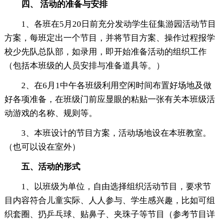
四、 活动的准备与安排
1、各班在5月20日前充分发动学生征集游园活动节目
方案，每班定出一个节目，并将节目方案、操作过程报学
校少先队总队部，如录用，即开始准备活动的组织工作
（包括本班级的人员安排与准备道具等。）
2、在6月1中午各班级利用空闲时间布置好场地及做
好各项准备，在班级门前应显眼的粘贴一张有关本班级活
动游戏的名称、规则等。
3、本班设计的节目方案，活动场地设在本班教室。
（也可以设在室外）
五、活动的形式
1、以班级为单位，自由选择组织活动节目，要求节
目内容符合儿童实际、人人参与、学生感兴趣，比如可组
织套圈、扔乒乓球、贴鼻子、夹珠子等节目（参考节目详