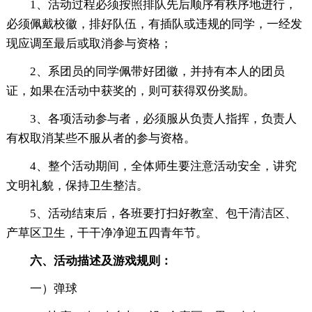
1、活动过程必须按照排队先后顺序有秩序地进行，
必须佩戴校徽，排好队伍，有插队或违规的同学，一经发
现应调至最后或取消参与资格；
2、系团员的同学佩带好团徽，并持有本人的团员
证，如果在活动中获奖的，则可获得双份奖励。
3、各项活动参与者，必须服从负责人指挥，负责人
有权取消某些不服从者的参与资格。
4、整个活动期间，全体师生要注意活动安全，讲究
文明礼貌，保持卫生整洁。
5、活动结束后，各班要打扫好教室、包干清洁区、
产草区卫生，干干净净迎五四青年节。
六、活动描述及游戏规则：
一）弹球