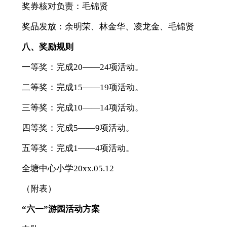
奖券核对负责：毛锦贤
奖品发放：余明荣、林金华、凌龙金、毛锦贤
八、奖励规则
一等奖：完成20——24项活动。
二等奖：完成15——19项活动。
三等奖：完成10——14项活动。
四等奖：完成5——9项活动。
五等奖：完成1——4项活动。
全塘中心小学20xx.05.12
（附表）
“
六一
”
游园活动方案