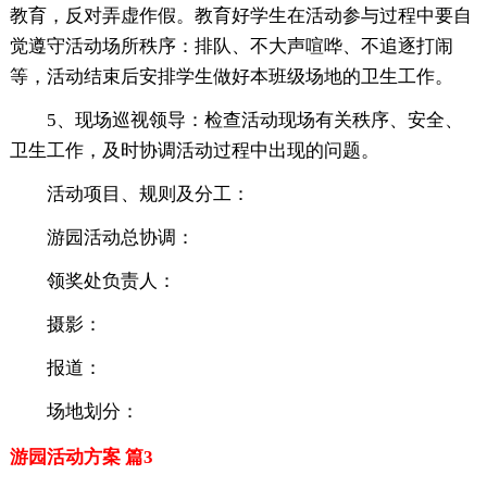
教育，反对弄虚作假。教育好学生在活动参与过程中要自
觉遵守活动场所秩序：排队、不大声喧哗、不追逐打闹
等，活动结束后安排学生做好本班级场地的卫生工作。
5、现场巡视领导：检查活动现场有关秩序、安全、
卫生工作，及时协调活动过程中出现的问题。
活动项目、规则及分工：
游园活动总协调：
领奖处负责人：
摄影：
报道：
场地划分：
游园活动方案 篇3