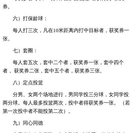
券。
六）打保龄球：
每人打三次，凡在10米距离内打中目标者，获奖券一
张。
七）套圈：
每人套五次，套中二个者，获奖券一张，套中四个
者， 获奖券二张，套中五个者，获奖券三张。
八）定点投篮
分男、女两个场地进行，男同学投三分球，女同学投
两分球。每人最多投篮两次，投中者得获奖券一张。 （若
第一次投中者不能投第二次）。
九）同心同德