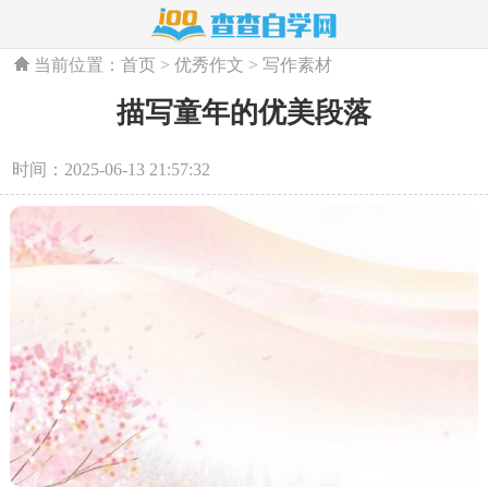
当前位置：
首页
>
优秀作文
>
写作素材
描写童年的优美段落
时间：2025-06-13 21:57:32