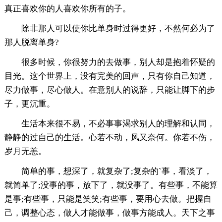
真正喜欢你的人喜欢你所有的子。
除非那人可以使你比单身时过得更好，不然何必为了
那人脱离单身?
很多时候，你很努力的去做事，别人却是抱着怀疑的
目光。这个世界上，没有完美的回声，只有你自己知道，
尽力做事，尽心做人。在意别人的说辞，只能让脚下的步
子，更沉重。
生活本来很不易，不必事事渴求别人的理解和认同，
静静的过自己的生活。心若不动，风又奈何。你若不伤，
岁月无恙。
简单的事，想深了，就复杂了;复杂的`事，看淡了，
就简单了;没事的事，放下了，就没事了。有些事，不能算
是事;有些事，只能是笑笑;有些事，要用心去做。把握自
己，调整心态，做人才能做事，做事方能成人。天下之事