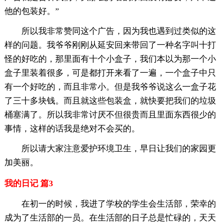
他的包装好。”
所以我非常赞同这个广告，因为我也遇到过类似的这
样的问题。我爷爷刚刚从延安回来带回了一种名字叫十打
怪的好吃的，那里面有十个小盒子，我们本以为那一个小
盒子里装着很多，可是都打开来看了一遍，一个盒子中只
有一个好吃的，而且非常小。但是我爷爷说这么一盒子花
了三十多块钱。而且就这些包装盒，就快要把我们的垃圾
桶塞满了。所以我非常讨厌不但很贵而且里面东西很少的
事情，这样的话我是绝对不会买的。
所以请大家注意爱护环境卫生，早日让我们的家园更
加美丽。
我的日记 篇3
在初一的时候，我进了学校的学生会生活部，荣幸的
成为了生活部的一员。在生活部的日子总是忙碌的，天天