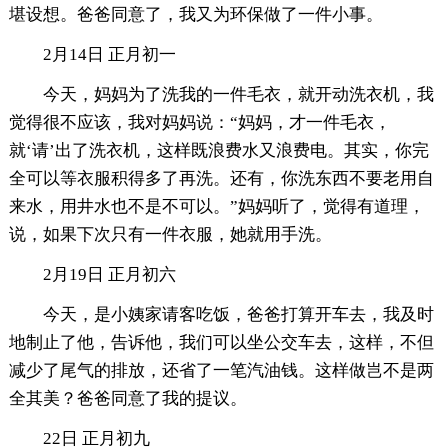
堪设想。爸爸同意了，我又为环保做了一件小事。
2月14日 正月初一
今天，妈妈为了洗我的一件毛衣，就开动洗衣机，我
觉得很不应该，我对妈妈说：“妈妈，才一件毛衣，
就‘请’出了洗衣机，这样既浪费水又浪费电。其实，你完
全可以等衣服积得多了再洗。还有，你洗东西不要老用自
来水，用井水也不是不可以。”妈妈听了，觉得有道理，
说，如果下次只有一件衣服，她就用手洗。
2月19日 正月初六
今天，是小姨家请客吃饭，爸爸打算开车去，我及时
地制止了他，告诉他，我们可以坐公交车去，这样，不但
减少了尾气的排放，还省了一笔汽油钱。这样做岂不是两
全其美？爸爸同意了我的提议。
22日 正月初九