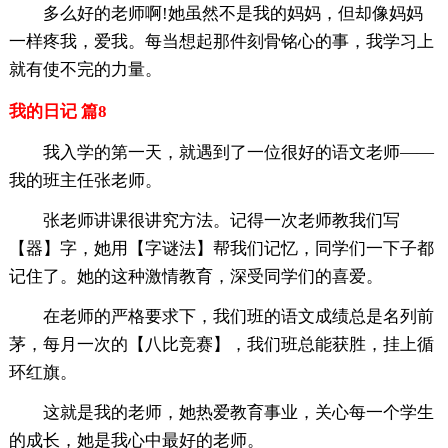
多么好的老师啊!她虽然不是我的妈妈，但却像妈妈
一样疼我，爱我。每当想起那件刻骨铭心的事，我学习上
就有使不完的力量。
我的日记 篇8
我入学的第一天，就遇到了一位很好的语文老师——
我的班主任张老师。
张老师讲课很讲究方法。记得一次老师教我们写
【器】字，她用【字谜法】帮我们记忆，同学们一下子都
记住了。她的这种激情教育，深受同学们的喜爱。
在老师的严格要求下，我们班的语文成绩总是名列前
茅，每月一次的【八比竞赛】，我们班总能获胜，挂上循
环红旗。
这就是我的老师，她热爱教育事业，关心每一个学生
的成长，她是我心中最好的老师。