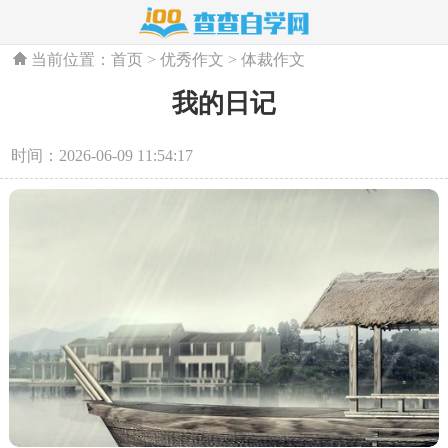
当前位置：
首页
>
优秀作文
>
体裁作文
我的日记
时间：2026-06-09 11:54:17