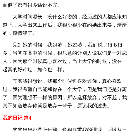
面似乎都有很多话说不完。
大学时间漫长，没什么好说的，经历过的人都应该知
道吧，大学出来工作后，我很少很少在约她出来耍，渐渐
的，感情淡了。
见到她的时候，我24岁，她23岁，我们说了很多很
多，当初在高中的时候，很乐意的让别人说我们是一对恋
人，因为那个时候真心喜欢过，当上大学的时候，没在一
起真的好难过，如今也一样。
其实我很想说，我那个时候也喜欢过你，真心喜欢
过，我很希望自己能和你在一个大学，但是我们还是分离
了，因为理想不一样的原因，所以选择放弃，对不起，我
真不知道放弃你就是放弃一辈子，原谅我的过失。
我的日记 篇4
爸爸妈妈都是上班族，也很注重我的课业，所以从三