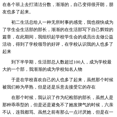
在各个班上去打清洁分数，渐渐的，自己变得很开朗，朋
友也多了起来。
初二生活总给人一种无所时事的感觉，我也很快成为
了学生会生活部的部长，渐渐的在生活部写下自己辉煌的
篇章，在此期间，我组织起学校学生会的成员出去做公益
活动，得到了学校领导的好评，在学校认识我的人也多了
起来
到下半学期，生活部总人数超过100人，成为学校最
大的一个部，我渐渐的成为学校知名人物
于是在学校喜欢自己的人也多了起来，虽然那个时候
被我们称为早熟，但是还是乐意去接受它的存在
在那个时候，我认识了作为纪检部的部长，虽然人是
那种乖乖型的，但是还是避免不了她发脾气的时候，六亲
不认，连我都骂。虽然之前有那么一点讨厌她，但是在一