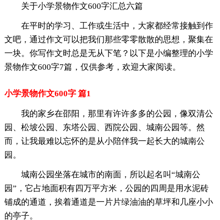
关于小学景物作文600字汇总六篇
在平时的学习、工作或生活中，大家都经常接触到作
文吧，通过作文可以把我们那些零零散散的思想，聚集在
一块。你写作文时总是无从下笔？以下是小编整理的小学
景物作文600字7篇，仅供参考，欢迎大家阅读。
小学景物作文600字 篇1
我的家乡在邵阳，那里有许许多多的公园，像双清公
园、松坡公园、东塔公园、西院公园、城南公园等。然
而，让我最难以忘怀的是从小陪伴我一起长大的城南公
园。
城南公园坐落在城市的南面，所以起名叫“城南公
园”，它占地面积有四万平方米，公园的四周是用水泥砖
铺成的通道，挨着通道是一片片绿油油的草坪和几座小小
的亭子。