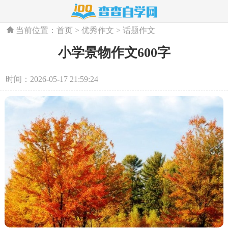
当前位置：
首页
>
优秀作文
>
话题作文
小学景物作文600字
时间：2026-05-17 21:59:24