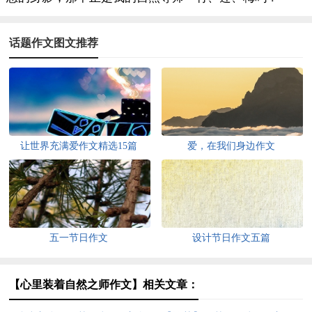
话题作文图文推荐
让世界充满爱作文精选15篇
爱，在我们身边作文
五一节日作文
设计节日作文五篇
【心里装着自然之师作文】相关文章：