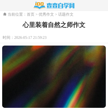
当前位置：
首页
>
优秀作文
>
话题作文
心里装着自然之师作文
时间：2026-05-17 21:59:23