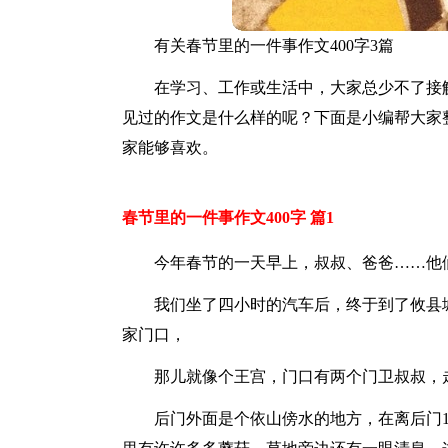
有关春节里的一件事作文400字3篇
在学习、工作或生活中，大家总少不了接
见过的作文是什么样的呢？下面是小编帮大家整
家能够喜欢。
春节里的一件事作文400字 篇1
今年春节的一天早上，叔叔、爸爸……他
我们坐了四小时的汽车后，终于到了攸县
家门口，
那儿就像个王宫，门口有两个门卫叔叔，
后门外面是个依山傍水的地方，在离后门