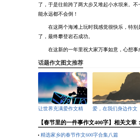
了，于是往前跨了两大步又堆起小水坝来。不
能永远都不会倒！
在这两个海滩上玩时我感觉很快乐，特别
了，最终攀登岩石成功。
在这新的一年里祝大家万事如意，心想事
话题作文图文推荐
让世界充满爱作文精
爱，在我们身边作文
选15篇
【春节里的一件事作文400字】相关文章
精选家乡的春节作文600字合集八篇