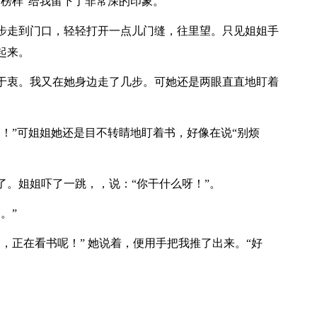
榜样”给我留下了非常深的印象。
步走到门口，轻轻打开一点儿门缝，往里望。只见姐姐手
起来。
于衷。我又在她身边走了几步。可她还是两眼直直地盯着
！”可姐姐她还是目不转睛地盯着书，好像在说“别烦
了。姐姐吓了一跳，，说：“你干什么呀！”。
。”
，正在看书呢！” 她说着，便用手把我推了出来。“好