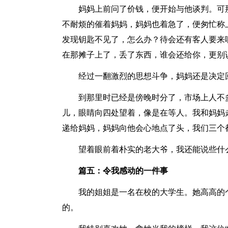
妈妈上前问了价钱，便开始与他谈判。可
不耐烦的催着妈妈，妈妈也着急了，便匆忙称
发现钥匙不见了，怎么办？待会还有客人要来
在那摊子上了，丢了东西，谁会还给你，更别
经过一翻激烈的思想斗争，妈妈还是决定
到那里时已经是傍晚时分了，市场上人不
儿，眼睛向四处望着，像是在等人。我和妈妈
递给妈妈，妈妈向他会心地点了头，我们三个
望着眼前着朴实的老大爷，我还能说些什
篇五：令我感动的一件事
我的姐姐是一名在校的大学生。她高高的
的。