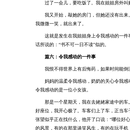
过了一会儿，要吃饭了。我在姐姐房外叫
我又开始，敲她的房门，但她还没有出来
我微微一笑，就出来了。
这就是发生在我姐姐身上令我感动的一件
话所说的：“书不可一日不读”似的。
篇六：令我感动的一件事
我恨不得世界上有后悔药，如果时间能倒
妈妈的温柔令我感动，奶奶的关心令我感
令我感动的是一位小女孩。
那是一个星期天，我在去姥姥家途中的车
好座位，我开心极了。车客们上了车，正当车
张望似乎正在找什么，他开了口说：“哪位好
的风景，有的在那里谈笑风生，有的在玩手机