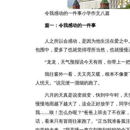
令我感动的一件事小学作文八篇
篇一：令我感动的一件事
人之所以会感动，是因为他生活在爱之中
包围中，爱多了也就觉得理所当然，也就慢慢
“龙龙，天气预报说今天有雨，你带上一
我往窗外一看，天又亮又暖，根本不像要
人忧天。”说完便一溜烟的跑了。
六月的天真是说变就变，快到中午时，天
慢慢地雨越下越大了，这会正好放学了，同学
我……唉！怎么办呢？“爸爸上班去了不在家
话，看来只有冒雨往家跑了。”正当我准备孤
向学校走来。”我高呼一声立刻跑到妈妈的伞