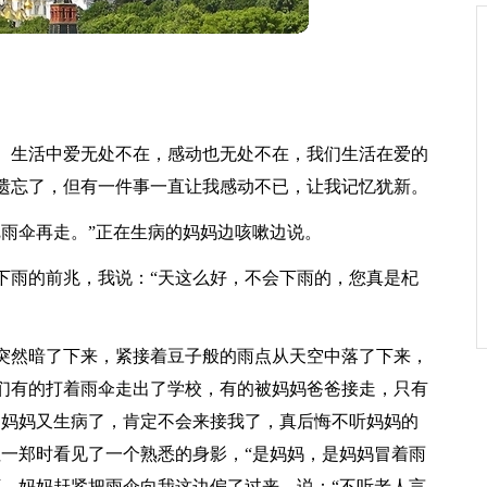
。生活中爱无处不在，感动也无处不在，我们生活在爱的
遗忘了，但有一件事一直让我感动不已，让我记忆犹新。
把雨伞再走。”正在生病的妈妈边咳嗽边说。
下雨的前兆，我说：“天这么好，不会下雨的，您真是杞
突然暗了下来，紧接着豆子般的雨点从天空中落了下来，
们有的打着雨伞走出了学校，有的被妈妈爸爸接走，只有
，妈妈又生病了，肯定不会来接我了，真后悔不听妈妈的
注一郑时看见了一个熟悉的身影，“是妈妈，是妈妈冒着雨
下，妈妈赶紧把雨伞向我这边偏了过来，说：“不听老人言