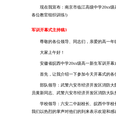
现在我宣布：南京市临江高级中学20xx
各位教官组织训练!)
军训开幕式主持稿3
尊敬的各位领导、同志们，亲爱的高一年
大家上午好！
安徽省皖西中学20xx级高一新生军训开
首先，让我介绍一下参加今天开幕式的各
部队领导：武警六安市经济开发区消防大
员黄新同志、武警六安市经济开发区消防大队
学校领导：六安二中副校长、皖西中学校
我们以热烈的掌声对他们的到来表示欢迎和感