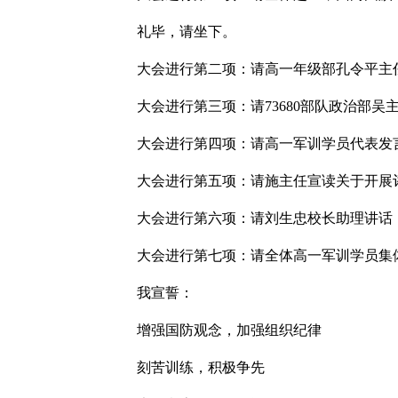
礼毕，请坐下。
大会进行第二项：请高一年级部孔令平主
大会进行第三项：请73680部队政治部吴
大会进行第四项：请高一军训学员代表发言
大会进行第五项：请施主任宣读关于开展
大会进行第六项：请刘生忠校长助理讲话
大会进行第七项：请全体高一军训学员集
我宣誓：
增强国防观念，加强组织纪律
刻苦训练，积极争先