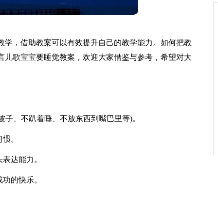
教学，借助教案可以有效提升自己的教学能力。如何把教
言儿歌宝宝要睡觉教案，欢迎大家借鉴与参考，希望对大
蹬被子、不趴着睡、不放东西到嘴巴里等)。
习惯。
头表达能力。
成功的快乐。