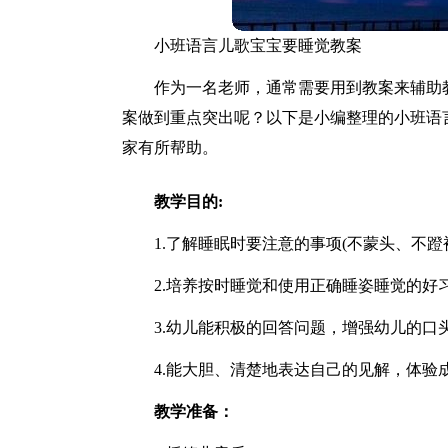
小班语言儿歌宝宝要睡觉教案
作为一名老师，通常需要用到教案来辅助
案做到重点突出呢？以下是小编整理的小班语
家有所帮助。
教学目的:
1.了解睡眠时要注意的事项(不蒙头、不
2.培养按时睡觉和使用正确睡姿睡觉的好
3.幼儿能积极的回答问题，增强幼儿的口
4.能大胆、清楚地表达自己的见解，体验
教学准备：