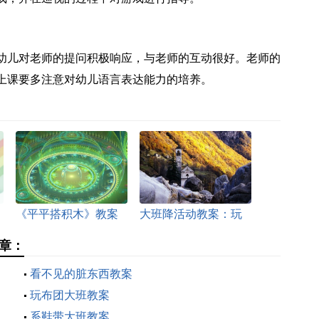
幼儿对老师的提问积极响应，与老师的互动很好。老师的
上课要多注意对幼儿语言表达能力的培养。
《平平搭积木》教案
大班降活动教案：玩
积木
章：
看不见的脏东西教案
玩布团大班教案
系鞋带大班教案