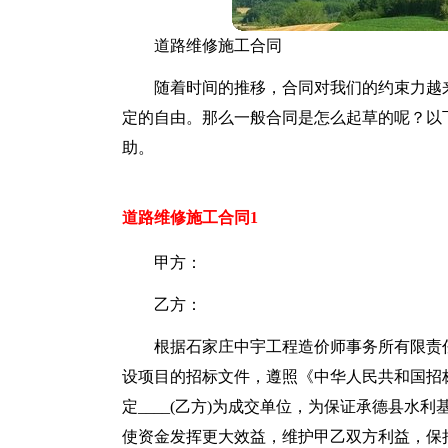
道路维修施工合同
随着时间的推移，合同对我们的约束力越
定的自由。那么一般合同是怎么起草的呢？以
助。
道路维修施工合同1
甲方：
乙方：
根据石家庄中宇工程造价师事务所有限责任
设项目的招标文件，遵照《中华人民共和国招
定____(乙方)为成交单位，为保证承德县
使资金发挥更大效益，维护甲乙双方利益，保