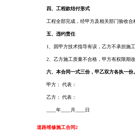
四、工程款结付形式
工程全部完成，经甲方及相关部门验收合
五、违约责任
1、因甲方技术指导有误，乙方不承担施
2、乙方施工质量不合格，甲方有权限期
六、本合同一式三份，甲乙双方各执一份
甲方： 代表：
乙方： 代表：
____年____月____日
道路维修施工合同2