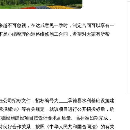
来越不可忽视，在达成意见一致时，制定合同可以享有一
下是小编整理的道路维修施工合同，希望对大家有所帮
公司招标文件，招标编号为____承德县水利基础设施建
标投标法》等有关规定，就该项目进行公开招投标后，确
水利基础设施建设项目按设计要求高质量、高标准如期完成，
持良好合作关系，按照《中华人民共和国合同法》的有关