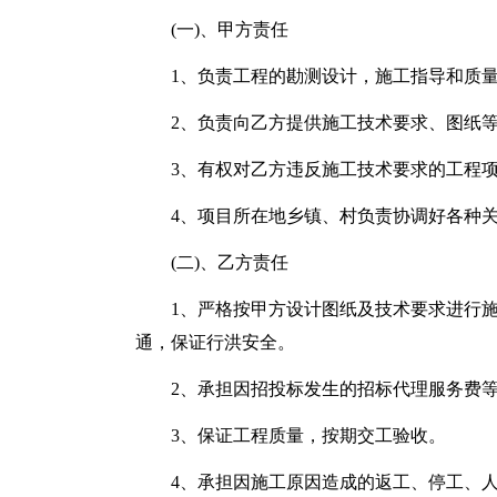
(一)、甲方责任
1、负责工程的勘测设计，施工指导和质
2、负责向乙方提供施工技术要求、图纸
3、有权对乙方违反施工技术要求的工程
4、项目所在地乡镇、村负责协调好各种
(二)、乙方责任
1、严格按甲方设计图纸及技术要求进行
通，保证行洪安全。
2、承担因招投标发生的招标代理服务费
3、保证工程质量，按期交工验收。
4、承担因施工原因造成的返工、停工、