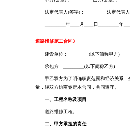
法定代表人(签字)：_________ 法定代表人(签
_________年____月____日_________年_
道路维修施工合同3
建设单位：_________(以下简称甲方)
承包方：_________(以下简称乙方)
甲乙双方为了明确职责范围和经济关系，
量，经双方协商签定本合同，共同遵守。
一、工程名称及项目
道路维修工程。
二、甲方承担的责任