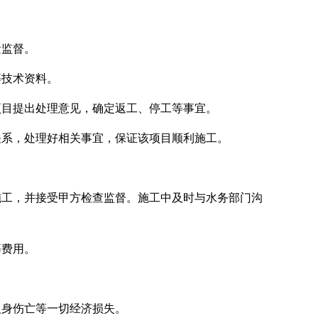
量监督。
等技术资料。
项目提出处理意见，确定返工、停工等事宜。
关系，处理好相关事宜，保证该项目顺利施工。
施工，并接受甲方检查监督。施工中及时与水务部门沟
等费用。
人身伤亡等一切经济损失。