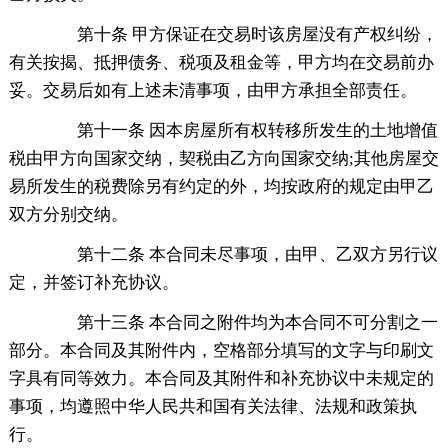
第十条 甲方保证在交易时该房屋没有产权纠纷，
有关按揭、抵押债务、税项及租金等，甲方均在交易前办
妥。交易后如有上述未清事项，由甲方承担全部责任。
第十一条 因本房屋所有权转移所发生的土地增值
税由甲方向国家交纳，契税由乙方向国家交纳;其他房屋交
易所发生的税费除另有约定的外，均按政府的规定由甲乙
双方分别交纳。
第十二条 本合同未尽事项，由甲、乙双方另行议
定，并签订补充协议。
第十三条 本合同之附件均为本合同不可分割之一
部分。本合同及其附件内，空格部分填写的文字与印刷文
字具有同等效力。本合同及其附件和补充协议中未规定的
事项，均遵照中华人民共和国有关法律、法规和政策执
行。