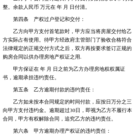
整。余款人民币 万元在 年 月 日付清。
第四条 产权过户登记和交付：
乙方向甲方支付首笔款时，甲方应当将房屋交付给乙
方实际占有使用。待甲方经政府主管部门了验收合格符合
法律规定的正规交付方式之后，双方再按要求签订正规的
购房合同以供办理房地产权证之用.
甲方保证在 年 月 日之前为乙方办理房地权权属证
书，逾期承担违约责任。
第五条 乙方逾期付款的违约责任：
乙方如未按本合同规定的时间付款，应按日万分之三
向甲方支付违约金。逾期超过30日，即视为乙方不履行本
合同，甲方有权解除合同，追究乙方的违约责任。
第六条 甲方逾期办理产权证的违约责任：