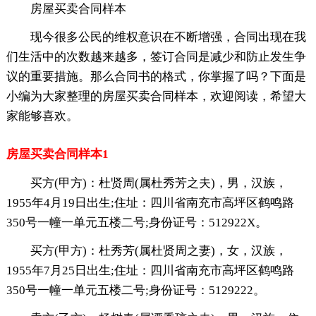
房屋买卖合同样本
现今很多公民的维权意识在不断增强，合同出现在我
们生活中的次数越来越多，签订合同是减少和防止发生争
议的重要措施。那么合同书的格式，你掌握了吗？下面是
小编为大家整理的房屋买卖合同样本，欢迎阅读，希望大
家能够喜欢。
房屋买卖合同样本1
买方(甲方)：杜贤周(属杜秀芳之夫)，男，汉族，
1955年4月19日出生;住址：四川省南充市高坪区鹤鸣路
350号一幢一单元五楼二号;身份证号：512922X。
买方(甲方)：杜秀芳(属杜贤周之妻)，女，汉族，
1955年7月25日出生;住址：四川省南充市高坪区鹤鸣路
350号一幢一单元五楼二号;身份证号：5129222。