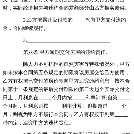
时，实际经济损失与违约金的差额部分由乙方据实赔偿。
2.乙方按累计应付款的_____%向甲方支付违约
金，合同继续履行。
3._______________________________.
第八条 甲方逾期交付房屋的违约责任。
除人力不可抗拒的自然灾害等特殊情况外，甲方
如未按本合同第五条规定的期限将该房屋交给乙方使用，
乙方有权按已交付的房价款向甲方追究违约利息。按本合
同第十一条规定的最后交付期限的第二天起至实际交付之
日止，月利息在_____个月内按_____利率计算;自第_____
个月起，月利息则按_____利率计算。逾期超过_____个
月，则视为甲方不履行本合同，乙方有权按下列第_____
种约定，追究甲方的违约责任。