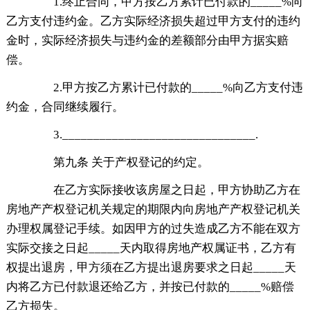
1.终止合同，甲方按乙方累计已付款的_____%向
乙方支付违约金。乙方实际经济损失超过甲方支付的违约
金时，实际经济损失与违约金的差额部分由甲方据实赔
偿。
2.甲方按乙方累计已付款的_____%向乙方支付违
约金，合同继续履行。
3._______________________________.
第九条 关于产权登记的约定。
在乙方实际接收该房屋之日起，甲方协助乙方在
房地产产权登记机关规定的期限内向房地产产权登记机关
办理权属登记手续。如因甲方的过失造成乙方不能在双方
实际交接之日起_____天内取得房地产权属证书，乙方有
权提出退房，甲方须在乙方提出退房要求之日起_____天
内将乙方已付款退还给乙方，并按已付款的_____%赔偿
乙方损失。