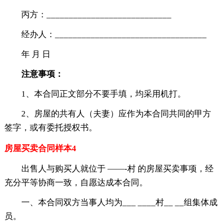
丙方：____________________________
经办人：__________________________________
年 月 日
注意事项：
1、本合同正文部分不要手填，均采用机打。
2、房屋的共有人（夫妻）应作为本合同共同的甲方
签字，或有委托授权书。
房屋买卖合同样本4
出售人与购买人就位于 ——-村 的房屋买卖事项，经
充分平等协商一致，自愿达成本合同。
一、本合同双方当事人均为___ ____村__ __组集体成
员。