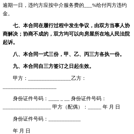
逾期一日，违约方应按中介服务费的___%给付丙方违约
金。
七、本合同在履行过程中发生争议，由双方当事人协
商解决；协商不成的，双方均可以向房屋所在地人民法院
起诉。
八、本合同一式三份，甲、乙、丙三方各执一份。
九、本合同自三方签订之日起生效。
甲方：________________乙方：
____________________
身份证件号码：____ _ __ 身份证件号码：
__________________ 甲方（配偶）：_____ 年 月 日
身份证件号码：____________
年 月 日