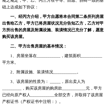
规之规定，甲、乙、丙三方在平等、自愿、协商一致的基
础上达成如下协议：
一、经丙方介绍，甲方自愿将本合同第二条所列房屋
出售给乙方，甲方已将房屋状况充分告知乙方，乙方对甲
方所出售的房屋及附属设施、装潢情况已充分了解，愿意
购买该房屋。
二、甲方出售房屋的基本情况：
1、房屋坐落在___________，建筑面积__________
平方米。
2、附属设施、装潢情况___________。
3、该房屋的性质为： _____，原出卖人为
_________，购买该房屋的购房款___________元，甲方
已经向原产权人___________全部交齐，并取得了该房屋
产权证书（产权证书中注明：）。