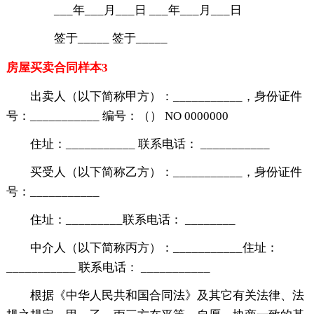
___年___月___日 ___年___月___日
签于_____ 签于_____
房屋买卖合同样本3
出卖人（以下简称甲方）：___________，身份证件
号：___________ 编号：（） NO 0000000
住址：___________ 联系电话： ___________
买受人（以下简称乙方）：___________，身份证件
号：___________
住址：_________联系电话： ________
中介人（以下简称丙方）：___________住址：
___________ 联系电话： ___________
根据《中华人民共和国合同法》及其它有关法律、法