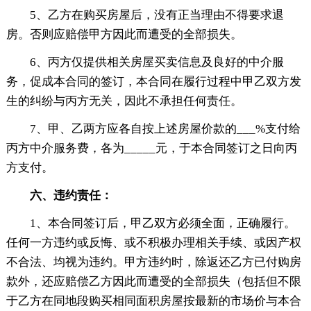
5、乙方在购买房屋后，没有正当理由不得要求退
房。否则应赔偿甲方因此而遭受的全部损失。
6、丙方仅提供相关房屋买卖信息及良好的中介服
务，促成本合同的签订，本合同在履行过程中甲乙双方发
生的纠纷与丙方无关，因此不承担任何责任。
7、甲、乙两方应各自按上述房屋价款的___%支付给
丙方中介服务费，各为_____元，于本合同签订之日向丙
方支付。
六、违约责任：
1、本合同签订后，甲乙双方必须全面，正确履行。
任何一方违约或反悔、或不积极办理相关手续、或因产权
不合法、均视为违约。甲方违约时，除返还乙方已付购房
款外，还应赔偿乙方因此而遭受的全部损失（包括但不限
于乙方在同地段购买相同面积房屋按最新的市场价与本合