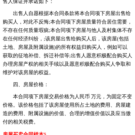
售人保证并承诺如下：
出售人自愿根据本合同条款将本合同项下房屋出售给
购买人，对此不反悔;本合同项下房屋质量符合居住需要，
不存在任何质量瑕疵;本合同项下房屋与他人及村集体不存
在任何经济纠纷，;该房屋出售给购买人后，该房屋(包括
土地、房屋及附属设施)的所有权益归购买人，例如可以
获取的征地补偿、拆迁补偿等;出售人愿意积极配合购买人
办理房屋产权的相关手续以及愿意积极配合购买人争取和
维护对该房屋的权益。
四、房屋价格：
本合同项下房屋交易价格为人民币 万元，为固定不变
价格。该价格包括了该房屋使用所占土地的费用、房屋建
造的费用、附属设施的价值、合理的增值价值以及应当缴
付的相关税费。
房屋买卖合同样本5