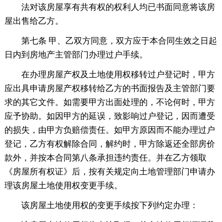
法对该房屋享有共有权的权利人均已书面同意将该房
屋出售给乙方。
第七条 甲、乙双方同意，双方应于本合同生效之日起
日内到房地产主管部门办理过户手续。
在办理房屋产权及土地使用权移转过户登记时，甲方
应出具申请房屋产权移转给乙方的书面报告及主管部门要
求的其它文件。如需要甲方出面处理的，不论何时，甲方
应予协助。如因甲方的延误，致影响过户登记，因而遭受
的损失，由甲方负赔偿责任。如甲方原因而不能办理过户
登记，乙方有权解除合同，解约时，甲方除返还全部房价
款外，并按本合同第八条承担违约责任。并在乙方领取
《房屋所有权证》后，按有关规定向土地管理部门申请办
理该房屋土地使用权变更手续。
该房屋土地使用权的变更手续按下列约定办理：