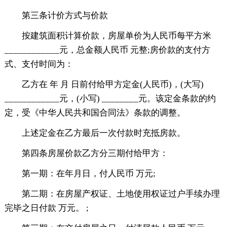
第三条计价方式与价款
按建筑面积计算价款，房屋单价为人民币每平方米
____________元，总金额人民币 元整;房价款的支付方
式、支付时间为：
乙方在 年 月 日前付给甲方定金(人民币)，(大写)
____________元，(小写) ________元。该定金条款的约
定，受《中华人民共和国合同法》条款的调整。
上述定金在乙方最后一次付款时充抵房款。
第四条房屋价款乙方分三期付给甲方：
第一期：在年月日，付人民币 万元;
第二期：在房屋产权证、土地使用权证过户手续办理
完毕之日付款 万元。 ;