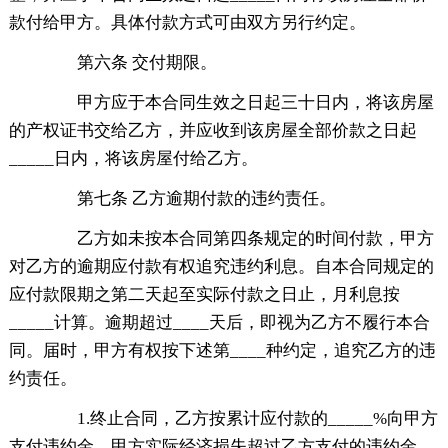
款付给甲方。具体付款方式可由双方另行约定。
第六条 交付期限。
甲方应于本合同生效之日起三十日内，将该房屋
的产权证书交给乙方，并应收到该房屋全部价款之日起
_____日内，将该房屋付给乙方。
第七条 乙方逾期付款的违约责任。
乙方如未按本合同第四条规定的时间付款，甲方
对乙方的逾期应付款有权追究违约利息。自本合同规定的
应付款限期之第二天起至实际付款之日止，月利息按
_____计算。逾期超过____天后，即视为乙方不履行本合
同。届时，甲方有权按下述第____种约定，追究乙方的违
约责任。
1.终止合同，乙方按累计应付款的_____%向甲方
支付违约金。甲方实际经济损失超过乙方支付的违约金