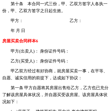
第十条 本合同一式三份，甲、乙双方签字人各执一
份，甲、乙双方签字之日起生效。
甲方： 乙方：
年 月 日
房屋买卖合同样本6
甲方(出卖人)： 身份证件号码：
乙方(买受人)： 身份证件号码：
甲乙双方经过有好协商，就房屋买卖一事，在平等、
自愿、诚实信用的前提下，达成如下协议：
第一条 甲方自愿将其房屋出售给乙方，乙方也已充分
了解该房屋具体状况，并自愿买受该房屋。该房屋具体状
况如下：