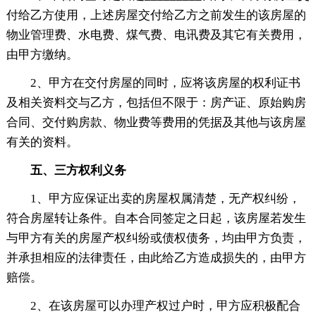
付给乙方使用，上述房屋交付给乙方之前发生的该房屋的
物业管理费、水电费、煤气费、电讯费及其它有关费用，
由甲方缴纳。
2、甲方在交付房屋的同时，应将该房屋的权利证书
及相关资料交与乙方，包括但不限于：房产证、原始购房
合同、交付购房款、物业费等费用的凭据及其他与该房屋
有关的资料。
五、三方权利义务
1、甲方应保证出卖的房屋权属清楚，无产权纠纷，
符合房屋转让条件。自本合同签定之日起，该房屋若发生
与甲方有关的房屋产权纠纷或债权债务，均由甲方负责，
并承担相应的法律责任，由此给乙方造成损失的，由甲方
赔偿。
2、在该房屋可以办理产权过户时，甲方应积极配合