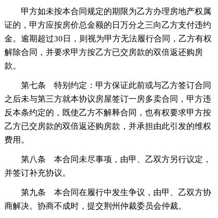
甲方如未按本合同规定的期限为乙方办理房地产权属
证的，甲方应按房价总金额的日万分之三向乙方支付违约
金。逾期超过30日，则视为甲方无法履行合同，乙方有权
解除合同，并要求甲方按乙方已交房款的双倍返还购房
款。
第七条 特别约定：甲方保证此前或与乙方签订合同
之后未与第三方就本协议房屋签订一房多卖合同，甲方违
反本条约定的，既使乙方不解释合同，也有权要求甲方按
乙方已交房款的双倍返还购房款，并承担由此引发的维权
费用。
第八条 本合同未尽事项，由甲、乙双方另行议定，
并签订补充协议。
第九条 本合同在履行中发生争议，由甲、乙双方协
商解决。协商不成时，提交荆州仲裁委员会仲裁。