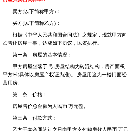
卖方(以下简称甲方)：
买方(以下简称乙方)：
根据《中华人民共和国合同法》之规定，现就甲方向
乙售让房屋一事，达成如下协议，以资执行。
第一条 房屋的基本情况：
甲方房屋坐落于 号;房屋结构为砖混结构，房产面积
平方米(具体以房屋产权证为准)。 房屋用途为一楼门面经
营用房。
第二条 价格：
房屋售价总金额为人民币 万元整。
第三条 付款方式：
乙方于本合同签订之日向甲方支付购房款人民币 万元