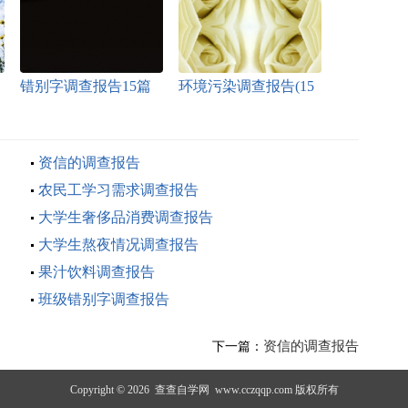
错别字调查报告15篇
环境污染调查报告(15
篇)
资信的调查报告
农民工学习需求调查报告
大学生奢侈品消费调查报告
大学生熬夜情况调查报告
果汁饮料调查报告
班级错别字调查报告
资信的调查报告
下一篇：
Copyright © 2026
查查自学网
www.cczqqp.com 版权所有