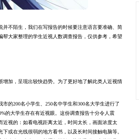
说并不陌生，我们在写报告的时候要注意语言要准确、简
编帮大家整理的学生近视人数调查报告，仅供参考，希望
断增加，呈现出较快趋势。为了更好地了解此类人近视情
的200名小学生、250名中学生和300名大学生进行了
70%的大学生存在有近视眼。这份调查报告十分令人震
而近视的：如看电视距离太近，时间太长，画面浓度太
光下或在光线很弱的地方看书，以及长时间接触电脑等。