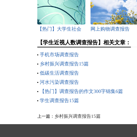
【热门】大学生社会
网上购物调查报告
实践调查报告11篇
【学生近视人数调查报告】相关文章：
手机市场调查报告
乡村振兴调查报告15篇
低碳生活调查报告
河水污染调查报告
【热门】调查报告的作文300字锦集6篇
学生调查报告15篇
乡村振兴调查报告15篇
上一篇：