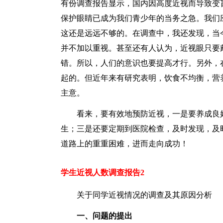
有份调查报告显示，国内因高度近视而导致变
保护眼睛已成为我们青少年的当务之急。我们
这还是远远不够的。在调查中，我还发现，当
并不加以重视。甚至还有人认为，近视眼只要
错。所以，人们的意识也要提高才行。另外，
起的。但近年来有研究表明，饮食不均衡，营
主意。
看来，要有效地预防近视，一是要养成良
生；三是还要定期到医院检查，及时发现，及
道路上的重重困难，进而走向成功！
学生近视人数调查报告2
关于同学近视情况的调查及其原因分析
一、问题的提出