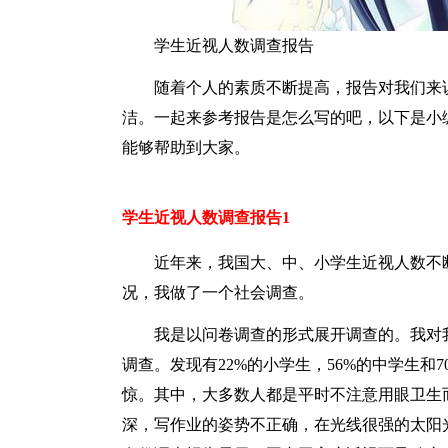
学生近视人数调查报告
随着个人的素质不断提高，报告对我们来
洁。一起来参考报告是怎么写的吧，以下是小
能够帮助到大家。
学生近视人数调查报告1
近年来，我国大、中、小学生近视人数不
况，我做了一个社会调查。
我是以问卷调查的形式展开调查的。我对我市
调查。发现有22%的小学生，56%的中学生和
惊。其中，大多数人都是平时不注意用眼卫生
深，写作业的姿势不正确，在光线很强的太阳